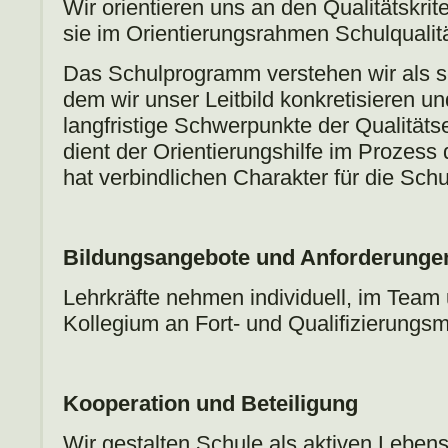
Wir orientieren uns an den Qualitätskri
sie im Orientierungsrahmen Schulqualität
Das Schulprogramm verstehen wir als sc
dem wir unser Leitbild konkretisieren u
langfristige Schwerpunkte der Qualitäts
dient der Orientierungshilfe im Prozess
hat verbindlichen Charakter für die Sch
Bildungsangebote und Anforderunge
Lehrkräfte nehmen individuell, im Team
Kollegium an Fort- und Qualifizierungs
Kooperation und Beteiligung
Wir gestalten Schule als aktiven Lebens