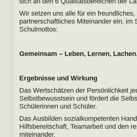
sich an den 6 Qualitätsbereichen der L
Wir setzen uns alle für ein freundliches
partnerschaftliches Miteinander ein, im
Schulmottos:
Gemeinsam – Leben, Lernen, Lachen
Ergebnisse und Wirkung
Das Wertschätzen der Persönlichkeit je
Selbstbewusstsein und fördert die Selbs
Schülerinnen und Schüler.
Das Ausbilden sozialkompetenten Handel
Hilfsbereitschaft, Teamarbeit und den 
miteinander.