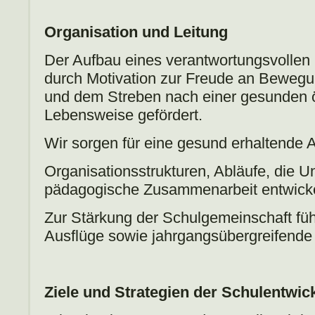
Organisation und Leitung
Der Aufbau eines verantwortungsvollen
durch Motivation zur Freude an Bewegung
und dem Streben nach einer gesunden ö
Lebensweise gefördert.
Wir sorgen für eine gesund erhaltende
Organisationsstrukturen, Abläufe, die Un
pädagogische Zusammenarbeit entwickel
Zur Stärkung der Schulgemeinschaft füh
Ausflüge sowie jahrgangsübergreifende 
Ziele und Strategien der Schulentwic