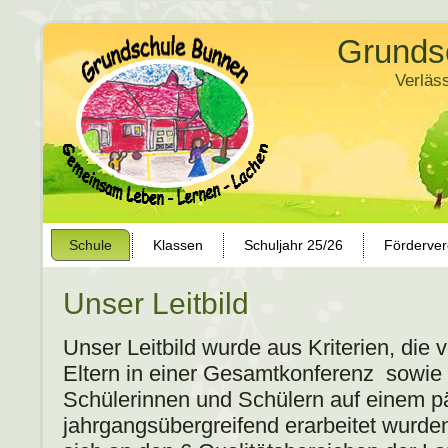
Grunds
Verläs
Schule
Klassen
Schuljahr 25/26
Förderver
Unser Leitbild
Unser Leitbild wurde aus Kriterien, die
Eltern in einer Gesamtkonferenz sowie
Schülerinnen und Schülern auf einem 
jahrgangsübergreifend erarbeitet wurden,