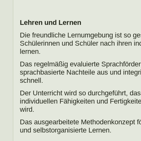
Lehren und Lernen
Die freundliche Lernumgebung ist so gest
Schülerinnen und Schüler nach ihren in
lernen.
Das regelmäßig evaluierte Sprachförder
sprachbasierte Nachteile aus und integri
schnell.
Der Unterricht wird so durchgeführt, da
individuellen Fähigkeiten und Fertigkeit
wird.
Das ausgearbeitete Methodenkonzept fö
und selbstorganisierte Lernen.